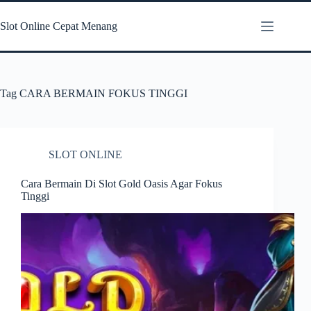
Skip
to
Slot Online Cepat Menang
content
Tag
CARA BERMAIN FOKUS TINGGI
SLOT ONLINE
Cara Bermain Di Slot Gold Oasis Agar Fokus
Tinggi