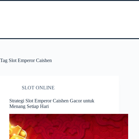
Skip
to
content
Tag
Slot Emperor Caishen
SLOT ONLINE
Strategi Slot Emperor Caishen Gacor untuk
Menang Setiap Hari