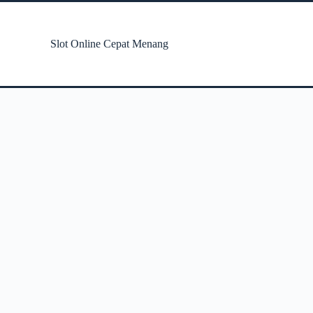
Slot Online Cepat Menang