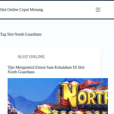
Skip
to
Slot Online Cepat Menang
content
Tag
Slot North Guardians
SLOT ONLINE
Tips Mengontrol Emosi Saat Kekalahan Di Slot
North Guardians