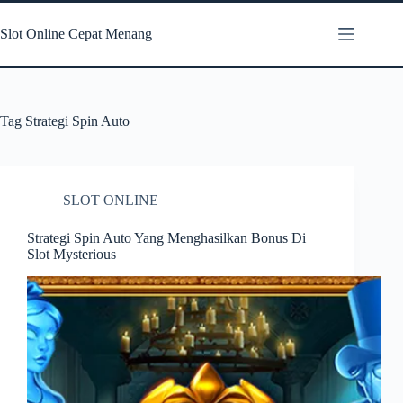
Skip
to
Slot Online Cepat Menang
content
Tag
Strategi Spin Auto
SLOT ONLINE
Strategi Spin Auto Yang Menghasilkan Bonus Di
Slot Mysterious