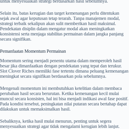
untuk menyesuaikan strategi berdasarkan hasil sebelumnya.
Selain itu, batas kerugian dan target kemenangan perlu ditentukan
sejak awal agar keputusan tetap terarah. Tanpa manajemen modal,
strategi terbaik sekalipun akan sulit memberikan hasil maksimal.
Pendekatan disiplin dalam mengatur modal akan meningkatkan
konsistensi serta menjaga stabilitas permainan dalam jangka panjang
secara signifikan.
Pemanfaatan Momentum Permainan
Momentum sering menjadi penentu utama dalam memperoleh hasil
besar jika dimanfaatkan dengan pendekatan yang tepat dan terukur.
Slot Clover Riches memiliki fase tertentu dimana peluang kemenangan
meningkat secara signifikan berdasarkan pola sebelumnya.
Mengenali momentum ini membutuhkan ketelitian dalam membaca
perubahan hasil secara berurutan. Ketika kemenangan kecil mulai
muncul secara konsisten, hal ini bisa menjadi indikasi awal fase positif.
Pada kondisi tersebut, peningkatan nilai putaran secara bertahap dapat
dilakukan untuk memaksimalkan hasil.
Sebaliknya, ketika hasil mulai menurun, penting untuk segera
menyesuaikan strategi agar tidak mengalami kerugian lebih lanjut.