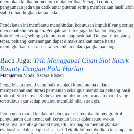
diterapkan ketika momentum mulai terlihat. Sebagai contoh,
penggunaan jeda tiga detik antar putaran sering memberikan hasil lebih
stabil dibandingkan tanpa jeda.
Pendekatan ini membantu menghindari keputusan impulsif yang sering
menyebabkan kerugian. Pengaturan ritme juga berkaitan dengan
kontrol emosi, sehingga keputusan tetap rasional. Dengan ritme yang
tepat, peluang kemenangan dapat dimaksimalkan tanpa harus
meningkatkan risiko secara berlebihan dalam jangka panjang.
Baca Juga:
Trik Menggapai Cuan Slot Shark
Bounty Dengan Pola Harian
Manajemen Modal Secara Efisien
Pengelolaan modal yang baik menjadi kunci utama dalam
mempertahankan durasi permainan sekaligus membuka peluang hasil
optimal. Slot Clover Riches membutuhkan perencanaan modal yang
terstruktur agar setiap putaran memiliki nilai strategis.
Pembagian modal ke dalam beberapa sesi membantu mengontrol
pengeluaran dan mencegah kerugian besar dalam satu waktu.
Misalnya, membagi modal menjadi lima bagian memungkinkan
evaluasi setelah setiap sesi selesai. Teknik ini memberikan kesempatan