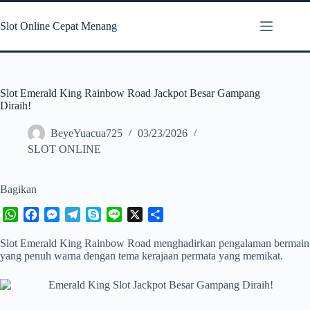
Skip
to
Slot Online Cepat Menang
content
Slot Emerald King Rainbow Road Jackpot Besar Gampang
Diraih!
BeyeYuacua725
03/23/2026
SLOT ONLINE
Bagikan
W
F
M
T
S
L
X
S
h
a
e
e
k
i
h
Slot Emerald King Rainbow Road menghadirkan pengalaman bermain
a
c
s
l
y
n
a
yang penuh warna dengan tema kerajaan permata yang memikat.
t
e
s
e
p
e
r
s
b
e
g
e
e
A
o
n
r
p
o
g
a