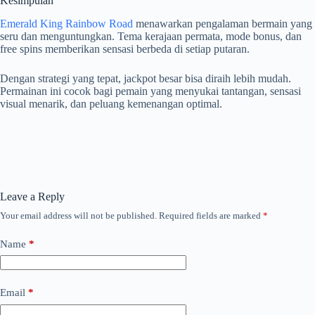
Kesimpulan
Emerald King Rainbow Road
menawarkan pengalaman bermain yang
seru dan menguntungkan. Tema kerajaan permata, mode bonus, dan
free spins memberikan sensasi berbeda di setiap putaran.
Dengan strategi yang tepat, jackpot besar bisa diraih lebih mudah.
Permainan ini cocok bagi pemain yang menyukai tantangan, sensasi
visual menarik, dan peluang kemenangan optimal.
Leave a Reply
Your email address will not be published.
Required fields are marked
*
Name
*
Email
*