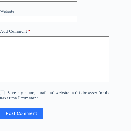
Website
Add Comment
*
Save my name, email and website in this browser for the
next time I comment.
Post Comment