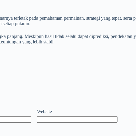
arnya terletak pada pemahaman permainan, strategi yang tepat, serta 
 setiap putaran.
ngka panjang. Meskipun hasil tidak selalu dapat diprediksi, pendekatan
euntungan yang lebih stabil.
Website