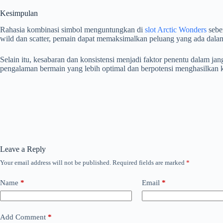
Kesimpulan
Rahasia kombinasi simbol menguntungkan di
slot Arctic Wonders
seben
wild dan scatter, pemain dapat memaksimalkan peluang yang ada dalam
Selain itu, kesabaran dan konsistensi menjadi faktor penentu dalam ja
pengalaman bermain yang lebih optimal dan berpotensi menghasilkan k
Leave a Reply
Your email address will not be published.
Required fields are marked
*
Name
*
Email
*
Add Comment
*