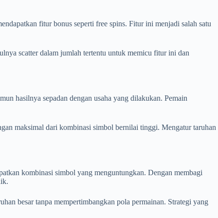
dapatkan fitur bonus seperti free spins. Fitur ini menjadi salah satu
ya scatter dalam jumlah tertentu untuk memicu fitur ini dan
 namun hasilnya sepadan dengan usaha yang dilakukan. Pemain
 maksimal dari kombinasi simbol bernilai tinggi. Mengatur taruhan
dapatkan kombinasi simbol yang menguntungkan. Dengan membagi
ik.
aruhan besar tanpa mempertimbangkan pola permainan. Strategi yang