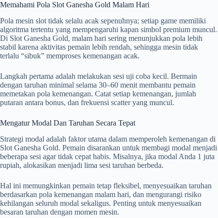
Memahami Pola Slot Ganesha Gold Malam Hari
Pola mesin slot tidak selalu acak sepenuhnya; setiap game memiliki
algoritma tertentu yang mempengaruhi kapan simbol premium muncul.
Di Slot Ganesha Gold, malam hari sering menunjukkan pola lebih
stabil karena aktivitas pemain lebih rendah, sehingga mesin tidak
terlalu “sibuk” memproses kemenangan acak.
Langkah pertama adalah melakukan sesi uji coba kecil. Bermain
dengan taruhan minimal selama 30–60 menit membantu pemain
memetakan pola kemenangan. Catat setiap kemenangan, jumlah
putaran antara bonus, dan frekuensi scatter yang muncul.
Mengatur Modal Dan Taruhan Secara Tepat
Strategi modal adalah faktor utama dalam memperoleh kemenangan di
Slot Ganesha Gold. Pemain disarankan untuk membagi modal menjadi
beberapa sesi agar tidak cepat habis. Misalnya, jika modal Anda 1 juta
rupiah, alokasikan menjadi lima sesi taruhan berbeda.
Hal ini memungkinkan pemain tetap fleksibel, menyesuaikan taruhan
berdasarkan pola kemenangan malam hari, dan mengurangi risiko
kehilangan seluruh modal sekaligus. Penting untuk menyesuaikan
besaran taruhan dengan momen mesin.