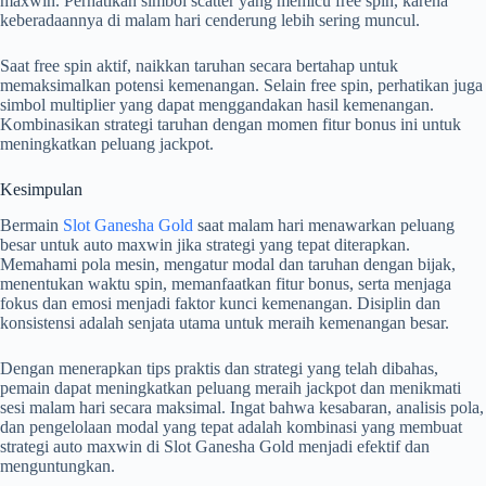
maxwin. Perhatikan simbol scatter yang memicu free spin, karena
keberadaannya di malam hari cenderung lebih sering muncul.
Saat free spin aktif, naikkan taruhan secara bertahap untuk
memaksimalkan potensi kemenangan. Selain free spin, perhatikan juga
simbol multiplier yang dapat menggandakan hasil kemenangan.
Kombinasikan strategi taruhan dengan momen fitur bonus ini untuk
meningkatkan peluang jackpot.
Kesimpulan
Bermain
Slot Ganesha Gold
saat malam hari menawarkan peluang
besar untuk auto maxwin jika strategi yang tepat diterapkan.
Memahami pola mesin, mengatur modal dan taruhan dengan bijak,
menentukan waktu spin, memanfaatkan fitur bonus, serta menjaga
fokus dan emosi menjadi faktor kunci kemenangan. Disiplin dan
konsistensi adalah senjata utama untuk meraih kemenangan besar.
Dengan menerapkan tips praktis dan strategi yang telah dibahas,
pemain dapat meningkatkan peluang meraih jackpot dan menikmati
sesi malam hari secara maksimal. Ingat bahwa kesabaran, analisis pola,
dan pengelolaan modal yang tepat adalah kombinasi yang membuat
strategi auto maxwin di Slot Ganesha Gold menjadi efektif dan
menguntungkan.