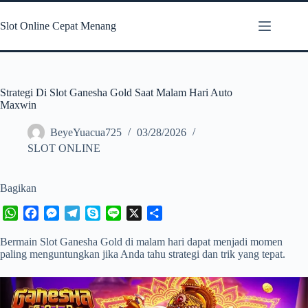
Skip
to
Slot Online Cepat Menang
content
Strategi Di Slot Ganesha Gold Saat Malam Hari Auto
Maxwin
BeyeYuacua725
03/28/2026
SLOT ONLINE
Bagikan
W
F
M
T
S
L
X
S
h
a
e
e
k
i
h
Bermain Slot Ganesha Gold di malam hari dapat menjadi momen
a
c
s
l
y
n
a
paling menguntungkan jika Anda tahu strategi dan trik yang tepat.
t
e
s
e
p
e
r
s
b
e
g
e
e
A
o
n
r
p
o
g
a