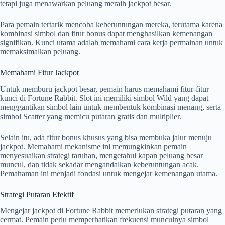
tetapi juga menawarkan peluang meraih jackpot besar.
Para pemain tertarik mencoba keberuntungan mereka, terutama karena
kombinasi simbol dan fitur bonus dapat menghasilkan kemenangan
signifikan. Kunci utama adalah memahami cara kerja permainan untuk
memaksimalkan peluang.
Memahami Fitur Jackpot
Untuk memburu jackpot besar, pemain harus memahami fitur-fitur
kunci di Fortune Rabbit. Slot ini memiliki simbol Wild yang dapat
menggantikan simbol lain untuk membentuk kombinasi menang, serta
simbol Scatter yang memicu putaran gratis dan multiplier.
Selain itu, ada fitur bonus khusus yang bisa membuka jalur menuju
jackpot. Memahami mekanisme ini memungkinkan pemain
menyesuaikan strategi taruhan, mengetahui kapan peluang besar
muncul, dan tidak sekadar mengandalkan keberuntungan acak.
Pemahaman ini menjadi fondasi untuk mengejar kemenangan utama.
Strategi Putaran Efektif
Mengejar jackpot di Fortune Rabbit memerlukan strategi putaran yang
cermat. Pemain perlu memperhatikan frekuensi munculnya simbol