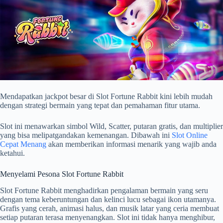
r
Mendapatkan jackpot besar di Slot
Fortune Rabbit
kini lebih mudah
dengan strategi bermain yang tepat dan pemahaman fitur utama.
Slot ini menawarkan simbol Wild, Scatter, putaran gratis, dan multiplier
yang bisa melipatgandakan kemenangan. Dibawah ini
Slot Online
Cepat Menang
akan memberikan informasi menarik yang wajib anda
ketahui.
Menyelami Pesona Slot Fortune Rabbit
Slot
Fortune Rabbit
menghadirkan pengalaman bermain yang seru
dengan tema keberuntungan dan kelinci lucu sebagai ikon utamanya.
Grafis yang cerah, animasi halus, dan musik latar yang ceria membuat
setiap putaran terasa menyenangkan. Slot ini tidak hanya menghibur,