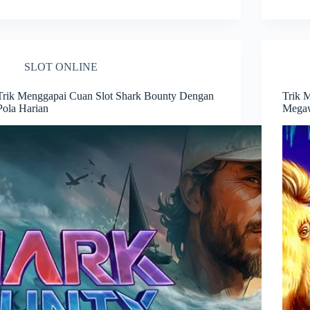
SLOT ONLINE
Trik Menggapai Cuan Slot Shark Bounty Dengan
Trik 
Pola Harian
Megaw