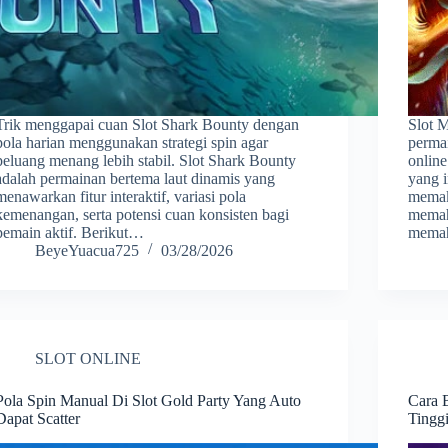
Trik menggapai cuan Slot Shark Bounty dengan
Slot 
pola harian menggunakan strategi spin agar
perma
peluang menang lebih stabil. Slot Shark Bounty
onlin
adalah permainan bertema laut dinamis yang
yang 
menawarkan fitur interaktif, variasi pola
memak
kemenangan, serta potensi cuan konsisten bagi
memaha
pemain aktif. Berikut…
memah
BeyeYuacua725
03/28/2026
SLOT ONLINE
Pola Spin Manual Di Slot Gold Party Yang Auto
Cara 
Dapat Scatter
Tingg