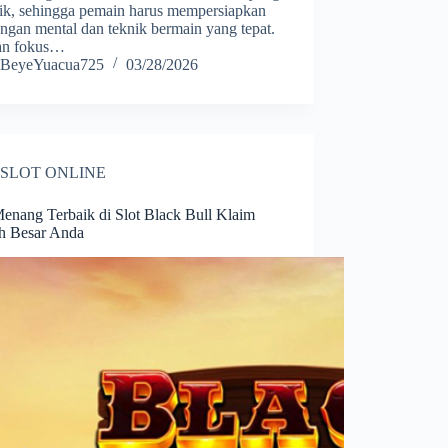
ik, sehingga pemain harus mempersiapkan
engan mental dan teknik bermain yang tepat.
an fokus…
BeyeYuacua725
03/28/2026
SLOT ONLINE
Menang Terbaik di Slot Black Bull Klaim
h Besar Anda