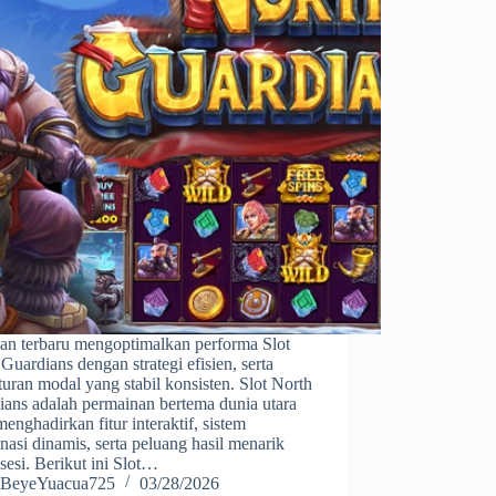
an terbaru mengoptimalkan performa Slot
Guardians dengan strategi efisien, serta
uran modal yang stabil konsisten. Slot North
ians adalah permainan bertema dunia utara
enghadirkan fitur interaktif, sistem
asi dinamis, serta peluang hasil menarik
 sesi. Berikut ini Slot…
BeyeYuacua725
03/28/2026