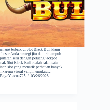
enang terbaik di Slot Black Bull klaim
 besar Anda strategi jitu dan trik ampuh
 putaran seru dengan peluang jackpot
al. Slot Black Bull adalah salah satu
inan slot yang menarik perhatian banyak
n karena visual yang memukau…
BeyeYuacua725
03/26/2026