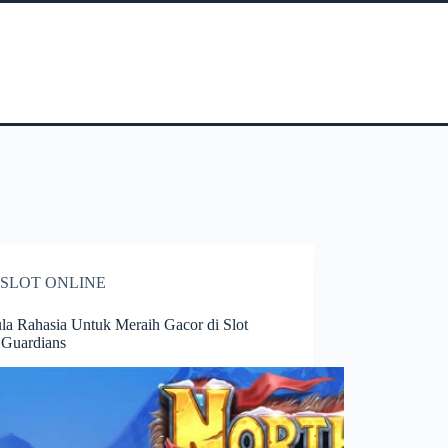
SLOT ONLINE
la Rahasia Untuk Meraih Gacor di Slot
 Guardians