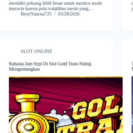
memiliki peluang lebih besar untuk memicu mode
maxwin karena pola volatilitas mesin yang…
BeyeYuacua725
03/28/2026
SLOT ONLINE
Rahasia Jam Sepi Di Slot Gold Train Paling
Menguntungkan