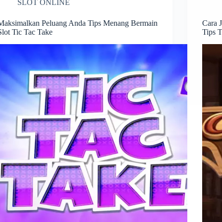
SLOT ONLINE
Maksimalkan Peluang Anda Tips Menang Bermain
Cara 
Slot Tic Tac Take
Tips T