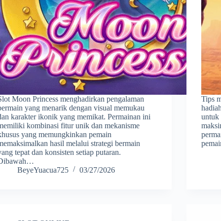
Slot Moon Princess menghadirkan pengalaman
Tips m
bermain yang menarik dengan visual memukau
hadiah
dan karakter ikonik yang memikat. Permainan ini
untuk
memiliki kombinasi fitur unik dan mekanisme
maksim
khusus yang memungkinkan pemain
perma
memaksimalkan hasil melalui strategi bermain
pemai
yang tepat dan konsisten setiap putaran.
Dibawah…
BeyeYuacua725
03/27/2026